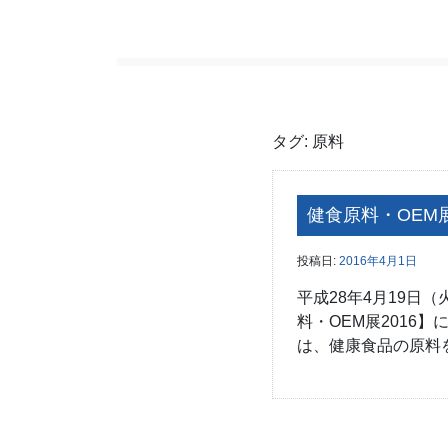
タグ:
原料
健食原料・OEM
投稿日:
2016年4月1日
平成28年4月19日
料・OEM展2016
は、健康食品の原料を