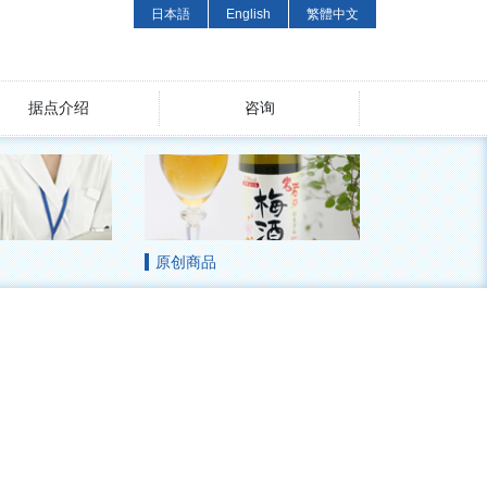
日本語
English
繁體中文
据点介绍
咨询
原创商品