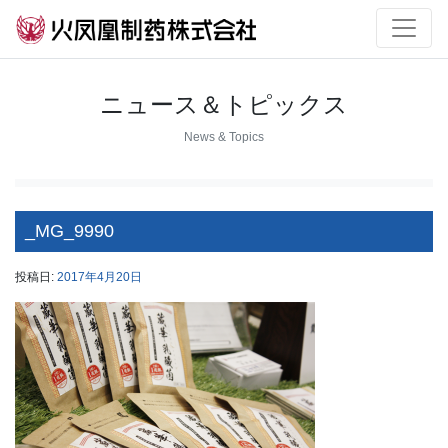
ニュース＆トピックス
News & Topics
_MG_9990
投稿日:
2017年4月20日