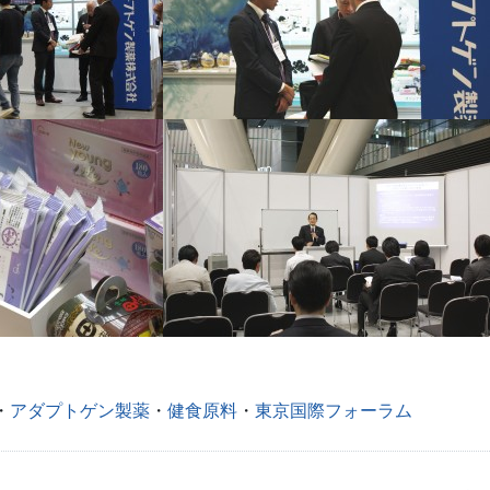
・
アダプトゲン製薬
・
健食原料
・
東京国際フォーラム