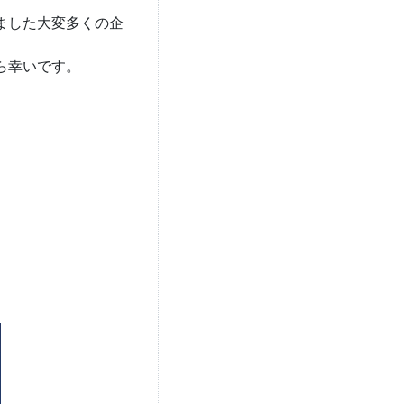
ました大変多くの企
ら幸いです。