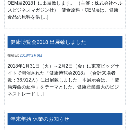
OEM展2018】に出展致します。 （主催：株式会社ヘル
スビジネスマガジン社） 健食原料・OEM展は、健康
食品の原料を供 […]
健康博覧会2018 出展致しました
投稿日:
2018年2月6日
2018年1月31日（火）～2月2日（金）に東京ビッグサ
イトで開催された『健康博覧会2018』（合計来場者
数：36,912人）に出展致しました。本展示会は、「健
康寿命の延伸」をテーマとした、健康産業最大のビジ
ネストレード […]
年末年始 休業のお知らせ