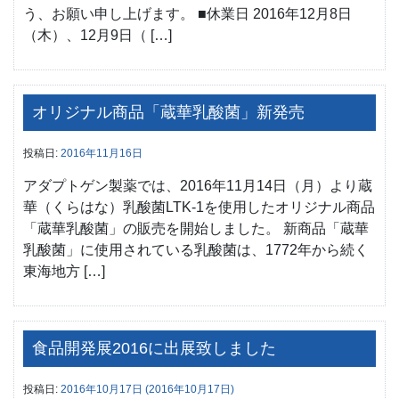
う、お願い申し上げます。 ■休業日 2016年12月8日
（木）、12月9日（ […]
オリジナル商品「蔵華乳酸菌」新発売
投稿日:
2016年11月16日
アダプトゲン製薬では、2016年11月14日（月）より蔵
華（くらはな）乳酸菌LTK-1を使用したオリジナル商品
「蔵華乳酸菌」の販売を開始しました。 新商品「蔵華
乳酸菌」に使用されている乳酸菌は、1772年から続く
東海地方 […]
食品開発展2016に出展致しました
投稿日:
2016年10月17日
(2016年10月17日)