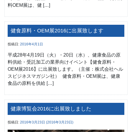
料OEM展は、健 […]
健食原料・OEM展2016に出展致します
投稿日:
2016年4月1日
平成28年4月19日（火）・20日（水）、健康食品の原
料供給・受託加工の業界向けイベント【健食原料・
OEM展2016】に出展致します。（主催：株式会社ヘル
スビジネスマガジン社） 健食原料・OEM展は、健康
食品の原料を供給 […]
健康博覧会2016に出展致しました
投稿日:
2016年3月23日
(2016年3月23日)