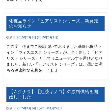
化粧品ライン「ヒアリストシリーズ」新発売
のお知らせ
投稿日:
2015年6月1日
(2015年6月1日)
この度、今までご愛顧頂いておりました基礎化粧品ラ
イン「ウィズエステ シリーズ」が、全く新しく「ヒア
リスト シリーズ」としてリニューアルする運びとなり
ました。新しい「ヒアリスト シリーズ」は、潤いに満
ちる健康的な素肌を、じ […]
【ムクナ豆】【紅茶キノコ】の原料供給を開
始しました
投稿日:
2015年4月24日
(2015年4月24日)