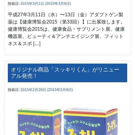
投稿日:
2015年3月1日
(2015年3月9日)
平成27年3月11日（水）〜13日（金）アダプトゲン製
薬は【健康博覧会2015（第33回）】に出展致します。
健康博覧会2015は、健康食品・サプリメント展、健康
機器展、ビューティ＆アンチエイジング展、フィット
ネス＆スポ […]
オリジナル商品「スッキリくん」がリニュー
アル発売！
投稿日:
2015年2月28日
(2015年3月9日)