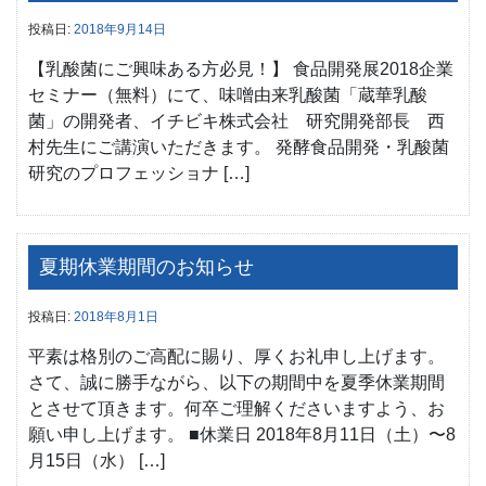
投稿日:
2018年9月14日
【乳酸菌にご興味ある方必見！】 食品開発展2018企業
セミナー（無料）にて、味噌由来乳酸菌「蔵華乳酸
菌」の開発者、イチビキ株式会社 研究開発部長 西
村先生にご講演いただきます。 発酵食品開発・乳酸菌
研究のプロフェッショナ […]
夏期休業期間のお知らせ
投稿日:
2018年8月1日
平素は格別のご高配に賜り、厚くお礼申し上げます。
さて、誠に勝手ながら、以下の期間中を夏季休業期間
とさせて頂きます。何卒ご理解くださいますよう、お
願い申し上げます。 ■休業日 2018年8月11日（土）〜8
月15日（水） […]