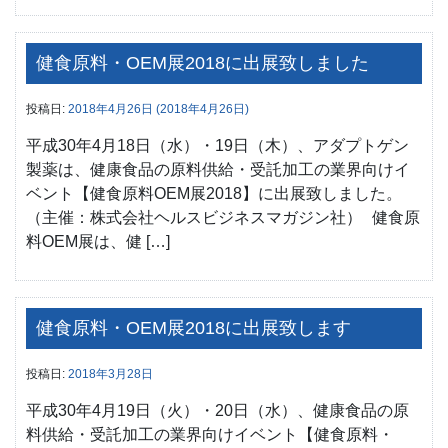
健食原料・OEM展2018に出展致しました
投稿日:
2018年4月26日
(2018年4月26日)
平成30年4月18日（水）・19日（木）、アダプトゲン
製薬は、健康食品の原料供給・受託加工の業界向けイ
ベント【健食原料OEM展2018】に出展致しました。
（主催：株式会社ヘルスビジネスマガジン社） 健食原
料OEM展は、健 […]
健食原料・OEM展2018に出展致します
投稿日:
2018年3月28日
平成30年4月19日（火）・20日（水）、健康食品の原
料供給・受託加工の業界向けイベント【健食原料・