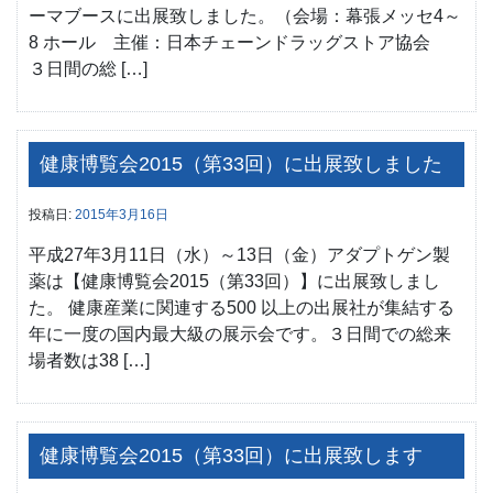
ーマブースに出展致しました。（会場：幕張メッセ4～
8 ホール 主催：日本チェーンドラッグストア協会
３日間の総 […]
健康博覧会2015（第33回）に出展致しました
投稿日:
2015年3月16日
平成27年3月11日（水）～13日（金）アダプトゲン製
薬は【健康博覧会2015（第33回）】に出展致しまし
た。 健康産業に関連する500 以上の出展社が集結する
年に一度の国内最大級の展示会です。３日間での総来
場者数は38 […]
健康博覧会2015（第33回）に出展致します