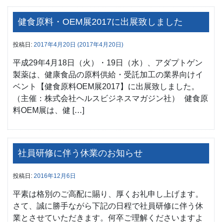
健食原料・OEM展2017に出展致しました
投稿日:
2017年4月20日
(2017年4月20日)
平成29年4月18日（火）・19日（水）、アダプトゲン
製薬は、健康食品の原料供給・受託加工の業界向けイ
ベント【健食原料OEM展2017】に出展致しました。
（主催：株式会社ヘルスビジネスマガジン社） 健食原
料OEM展は、健 […]
社員研修に伴う休業のお知らせ
投稿日:
2016年12月6日
平素は格別のご高配に賜り、厚くお礼申し上げます。
さて、誠に勝手ながら下記の日程で社員研修に伴う休
業とさせていただきます。何卒ご理解くださいますよ