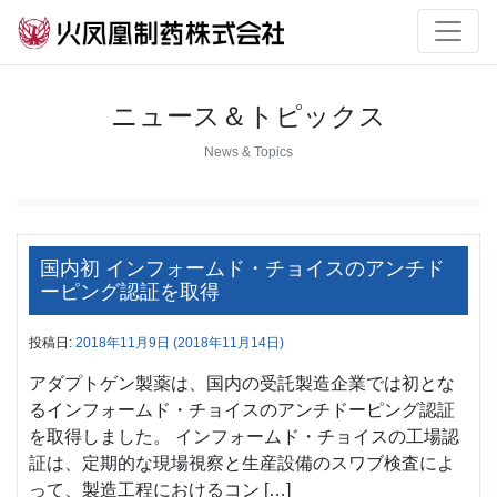
ニュース＆トピックス
News & Topics
国内初 インフォームド・チョイスのアンチド
ーピング認証を取得
投稿日:
2018年11月9日
(2018年11月14日)
アダプトゲン製薬は、国内の受託製造企業では初とな
るインフォームド・チョイスのアンチドーピング認証
を取得しました。 インフォームド・チョイスの工場認
証は、定期的な現場視察と生産設備のスワブ検査によ
って、製造工程におけるコン […]