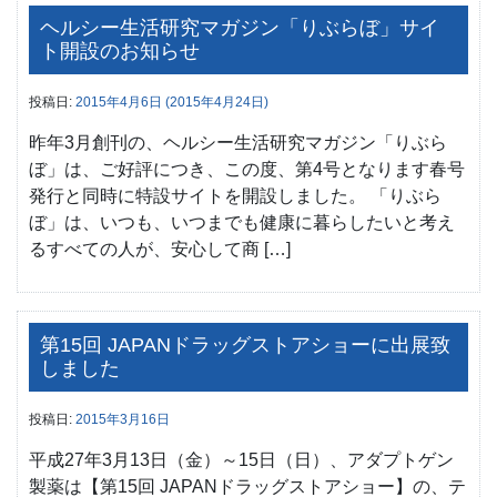
ヘルシー生活研究マガジン「りぶらぼ」サイ
ト開設のお知らせ
投稿日:
2015年4月6日
(2015年4月24日)
昨年3月創刊の、ヘルシー生活研究マガジン「りぶら
ぼ」は、ご好評につき、この度、第4号となります春号
発行と同時に特設サイトを開設しました。 「りぶら
ぼ」は、いつも、いつまでも健康に暮らしたいと考え
るすべての人が、安心して商 […]
第15回 JAPANドラッグストアショーに出展致
しました
投稿日:
2015年3月16日
平成27年3月13日（金）～15日（日）、アダプトゲン
製薬は【第15回 JAPANドラッグストアショー】の、テ