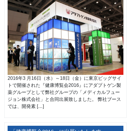
2016年3 月16日（水）～18日（金）に東京ビッグサイ
トで開催された『健康博覧会2016』にアダプトゲン製
薬グループとして弊社グループの「メディカルフュー
ジョン株式会社」と合同出展致しました。 弊社ブース
では、開発素 […]