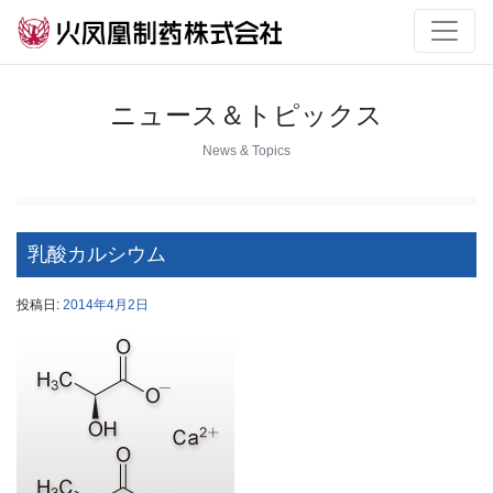
ニュース＆トピックス
News & Topics
乳酸カルシウム
投稿日:
2014年4月2日