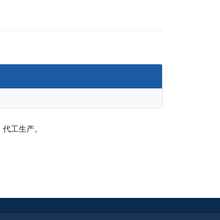
、代工生产。