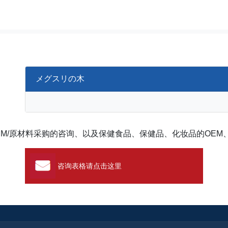
メグスリの木
EM/原材料采购的咨询、以及保健食品、保健品、化妆品的OEM
咨询表格请点击这里