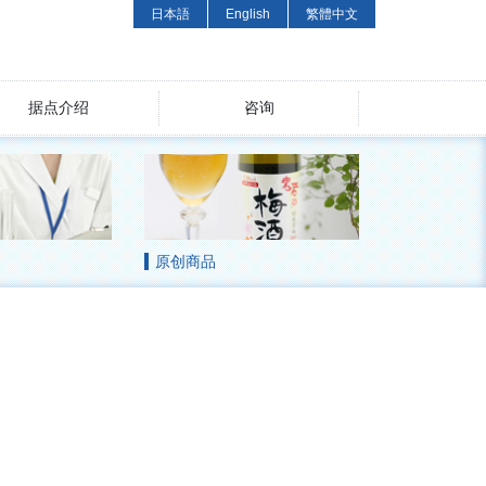
日本語
English
繁體中文
据点介绍
咨询
原创商品