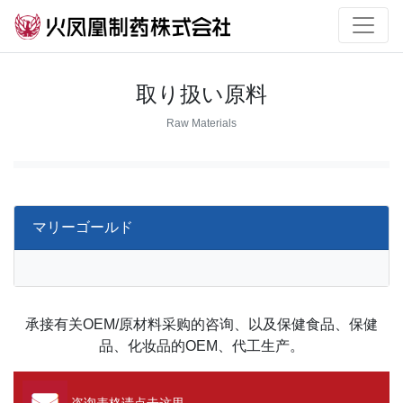
取り扱い原料
Raw Materials
マリーゴールド
承接有关OEM/原材料采购的咨询、以及保健食品、保健
品、化妆品的OEM、代工生产。