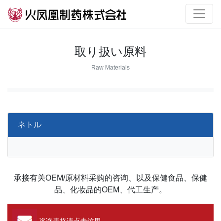
取り扱い原料
Raw Materials
ネトル
承接有关OEM/原材料采购的咨询、以及保健食品、保健
品、化妆品的OEM、代工生产。