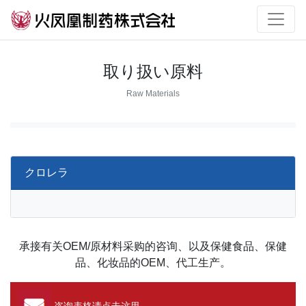
取り扱い原料
Raw Materials
クロレラ
承接有关OEM/原材料采购的咨询、以及保健食品、保健
品、化妆品的OEM、代工生产。