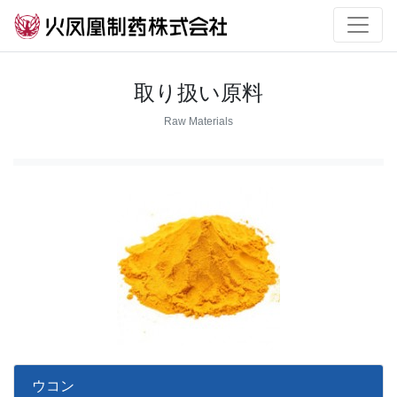
取り扱い原料
Raw Materials
ウコン