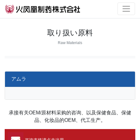
取り扱い原料
Raw Materials
アムラ
承接有关OEM/原材料采购的咨询、以及保健食品、保健
品、化妆品的OEM、代工生产。