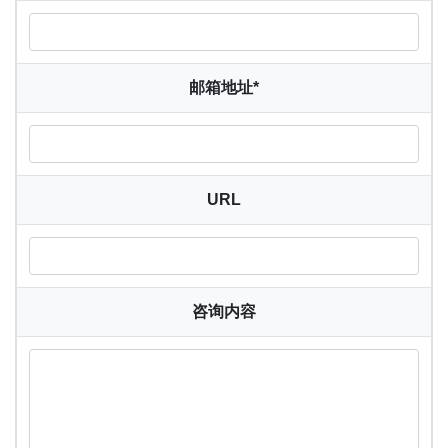
邮箱地址
*
URL
咨询内容