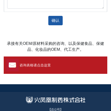
确认
承接有关OEM/原材料采购的咨询、以及保健食品、保健
品、化妆品的OEM、代工生产。
咨询表格请点击这里
【总公司】