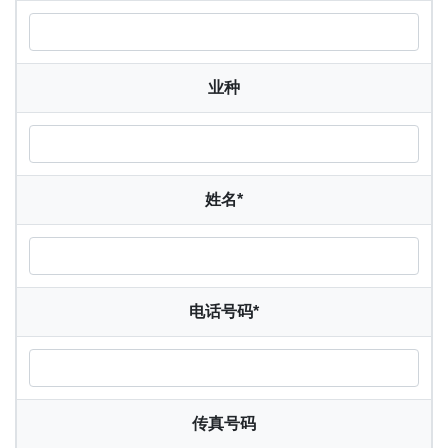
业种
姓名
*
电话号码
*
传真号码