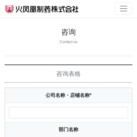
咨询
Contact us
咨询表格
公司名称・店铺名称
*
部门名称