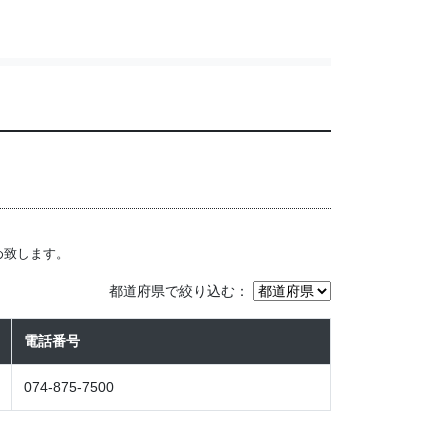
め致します。
都道府県で絞り込む：
電話番号
074-875-7500