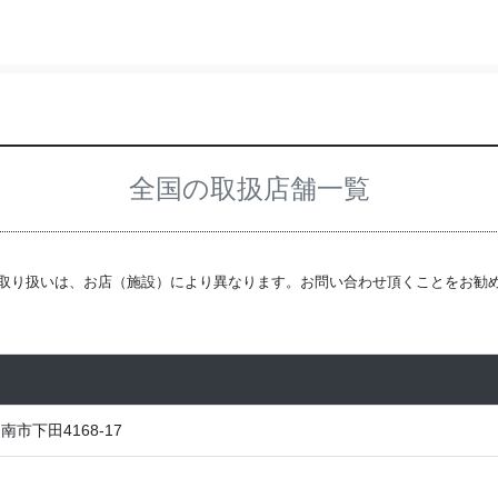
全国の取扱店舗一覧
取り扱いは、お店（施設）により異なります。お問い合わせ頂くことをお勧
市下田4168-17